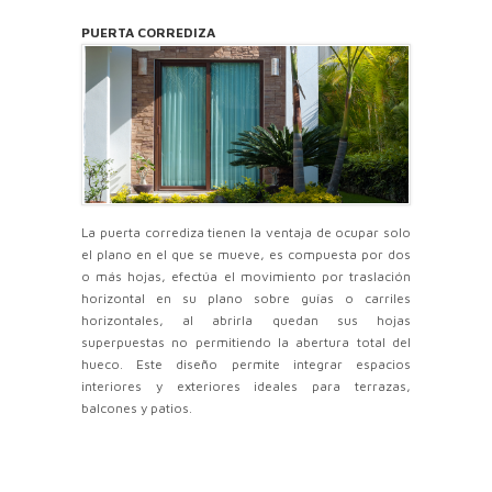
PUERTA CORREDIZA
La puerta corrediza tienen la ventaja de ocupar solo
el plano en el que se mueve, es compuesta por dos
o más hojas, efectúa el movimiento por traslación
horizontal en su plano sobre guías o carriles
horizontales, al abrirla quedan sus hojas
superpuestas no permitiendo la abertura total del
hueco. Este diseño permite integrar espacios
interiores y exteriores ideales para terrazas,
balcones y patios.