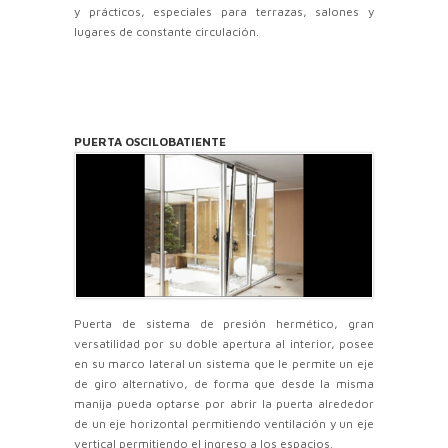
y prácticos, especiales para terrazas, salones y
lugares de constante circulación.
PUERTA OSCILOBATIENTE
Puerta de sistema de presión hermético, gran
versatilidad por su doble apertura al interior, posee
en su marco lateral un sistema que le permite un eje
de giro alternativo, de forma que desde la misma
manija pueda optarse por abrir la puerta alrededor
de un eje horizontal permitiendo ventilación y un eje
vertical permitiendo el ingreso a los espacios.