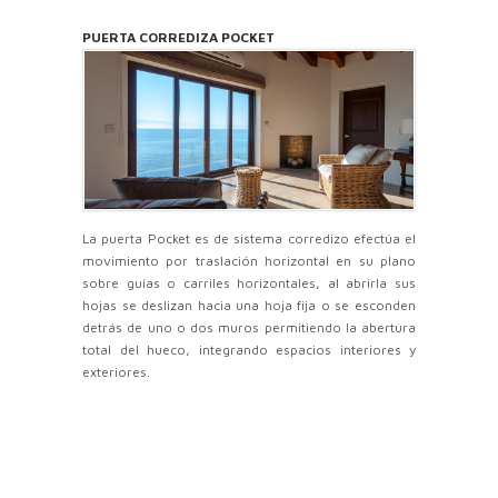
PUERTA CORREDIZA POCKET
La puerta Pocket es de sistema corredizo efectúa el
movimiento por traslación horizontal en su plano
sobre guías o carriles horizontales, al abrirla sus
hojas se deslizan hacia una hoja fija o se esconden
detrás de uno o dos muros permitiendo la abertura
total del hueco, integrando espacios interiores y
exteriores.