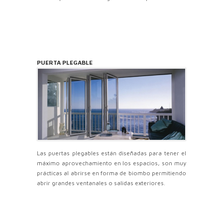
PUERTA PLEGABLE
Las puertas plegables están diseñadas para tener el
máximo aprovechamiento en los espacios, son muy
prácticas al abrirse en forma de biombo permitiendo
abrir grandes ventanales o salidas exteriores.