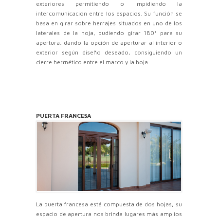
exteriores permitiendo o impidiendo la
intercomunicación entre los espacios. Su función se
basa en girar sobre herrajes situados en uno de los
laterales de la hoja, pudiendo girar 180° para su
apertura, dando la opción de aperturar al interior o
exterior según diseño deseado, consiguiendo un
cierre hermético entre el marco y la hoja.
PUERTA FRANCESA
La puerta francesa está compuesta de dos hojas, su
espacio de apertura nos brinda lugares más amplios