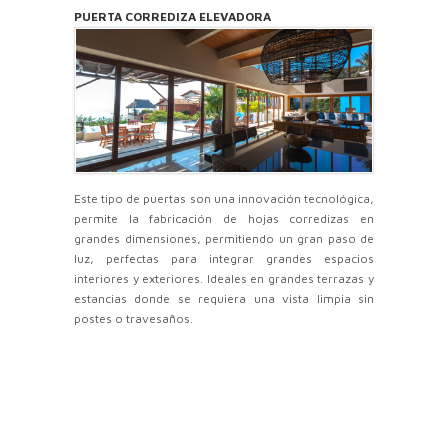
PUERTA CORREDIZA ELEVADORA
Este tipo de puertas son una innovación tecnológica,
permite la fabricación de hojas corredizas en
grandes dimensiones, permitiendo un gran paso de
luz, perfectas para integrar grandes espacios
interiores y exteriores. Ideales en grandes terrazas y
estancias donde se requiera una vista limpia sin
postes o travesaños.