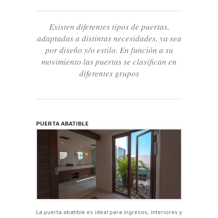
Existen diferentes tipos de puertas,
adaptadas a distintas necesidades, ya sea
por diseño y/o estilo. En función a su
movimiento las puertas se clasifican en
diferentes grupos
PUERTA ABATIBLE
La puerta abatible es ideal para ingresos, interiores y