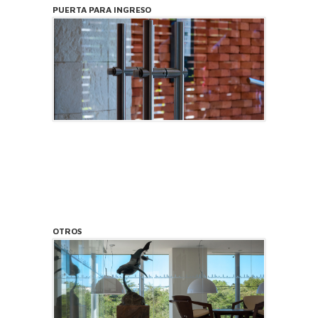
PUERTA PARA INGRESO
OTROS