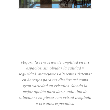
Mejora la sensación de amplitud en tus
espacios, sin olvidar la calidad y
seguridad. Manejamos diferentes sistemas
en herrajes para tus diseños así como
gran variedad en cristales. Siendo la
mejor opción para darte todo tipo de
soluciones en piezas con cristal templado
o cristales especiales.