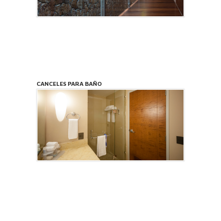
CANCELES PARA BAÑO