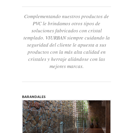
Complementando nuestros productos de
PVC le brindamos otros tipos de
soluciones fabricados con cristal
templado. VIURBAN siempre cuidando la
seguridad del cliente le apuesta a sus
productos con la más alta calidad en
cristales y herraje aliándose con las
mejores marcas.
BARANDALES